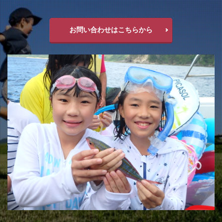
お問い合わせはこちらから