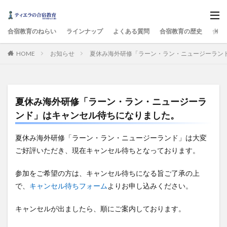
合宿教育のねらい
ラインナップ
よくある質問
合宿教育の歴史
合宿
HOME
お知らせ
夏休み海外研修「ラーン・ラン・ニュージーラン
夏休み海外研修「ラーン・ラン・ニュージーラ
ンド」はキャンセル待ちになりました。
夏休み海外研修「ラーン・ラン・ニュージーランド」は大変
ご好評いただき、現在キャンセル待ちとなっております。
参加をご希望の方は、キャンセル待ちになる旨ご了承の上
で、
キャンセル待ちフォーム
よりお申し込みください。
キャンセルが出ましたら、順にご案内しております。