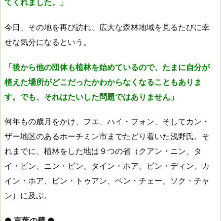
てくれました。」
今日、その地を再び訪れ、広大な森林地域を見るたびに幸
せな気分になるという。
「後から他の団体も植林を始めているので、たまに自分が
植えた場所がどこだったかわからなくなることもありま
す。でも、それはたいした問題ではありません」
何年もの歳月をかけ、フエ、ハイ・フォン、そしてカン・
ザー地区のあるホーチミン市までたどり着いた浅野氏。そ
れまでに、植林をした地は９つの省（クアン・ニン、タ
イ・ビン、ニン・ビン、タイン・ホア、ビン・ディン、カ
イン・ホア、ビン・トゥアン、ベン・チェー、ソク・チャ
ン）に及ぶ。
● 言葉の壁 ●