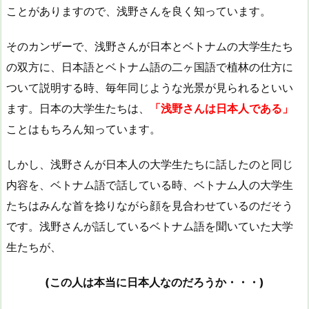
ことがありますので、浅野さんを良く知っています。
そのカンザーで、浅野さんが日本とベトナムの大学生たち
の双方に、日本語とベトナム語の二ヶ国語で植林の仕方に
ついて説明する時、毎年同じような光景が見られるといい
ます。日本の大学生たちは、
「浅野さんは日本人である」
ことはもちろん知っています。
しかし、浅野さんが日本人の大学生たちに話したのと同じ
内容を、ベトナム語で話している時、ベトナム人の大学生
たちはみんな首を捻りながら顔を見合わせているのだそう
です。浅野さんが話しているベトナム語を聞いていた大学
生たちが、
(この人は本当に日本人なのだろうか・・・)