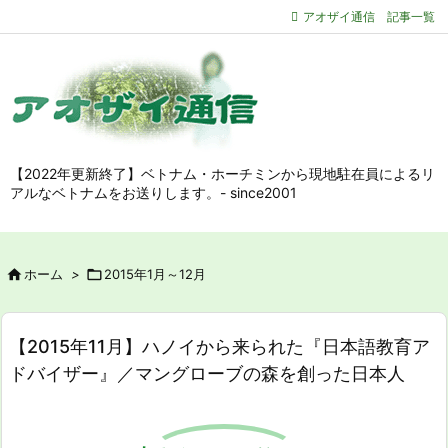
アオザイ通信 記事一覧
【2022年更新終了】ベトナム・ホーチミンから現地駐在員によるリ
アルなベトナムをお送りします。- since2001

ホーム
>

2015年1月～12月
【2015年11月】ハノイから来られた『日本語教育ア
ドバイザー』／マングローブの森を創った日本人