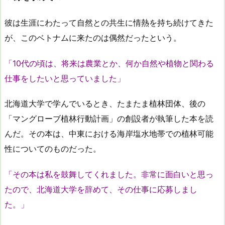
彼は生涯にわたって自然との共生に情熱を持ち続けてきた
が、このベトナムに来たのは偶然だったという。
「10代の頃は、将来は農業とか、何か自然や植物と関わる
仕事をしたいと思っていました」
北海道大学で学んでいるとき、たまたま植林団体、後の
「マングローブ植林行動計画」の創設者が執筆した本を読
んだ。その本は、中東における海岸塩水地帯での植林可能
性についてのものだった。
「その本は私を鼓舞してくれました。非常に面白いと思っ
たので、北海道大学を辞めて、その仕事に応募しまし
た。」